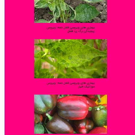
بیماری های ویروسی فلفل دلمه: ویروس
پیچیدگی برگ زرد فلفل
بیماری های ویروسی فلفل دلمه: ویروس
موزائیک خیار