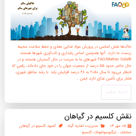
خاک‌ها نقش اساسی در پرورش مواد غذایی مغذی و حفظ سلامت محیط
زیست ما دارند. آنها همچنین اساس پایداری و تاب‌آوری شهرها هستند.
©FAO/Matteo Sala شهرهای ما به سرعت در حال گسترش هستند و در
حال حاضر حدود ۵۵ درصد از جمعیت جهان را در خود جای داده‌اند، رقمی که
انتظار می‌رود تا سال ۲۰۵۰ به ۶۸ درصد افزایش یابد. با رشد مناطق شهری،
فشار برای تأمین غذای تازه، ایمن …
ادامه مطلب
نقش کلسیم در گیاهان
۰۵ مهر ۰۴
مدیریت تغذیه گیاه
کمبود کلسیم در گیاهان
مختلف
،
لیگنوسولفونات کلسیم