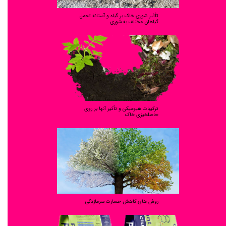
تأثیر شوری خاک بر گیاه و آستانه تحمل
گیاهان مختلف به شوری
ترکیبات هیومیکی و تأثیر آنها بر روی
حاصلخیزی خاک
روش های کاهش خسارت سرمازدگی