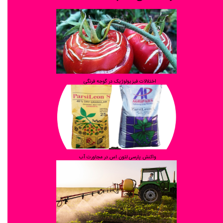
اختلالات فیزیولوژیک در گوجه فرنگی
واکنش پارسی لئون اس در مجاورت آب