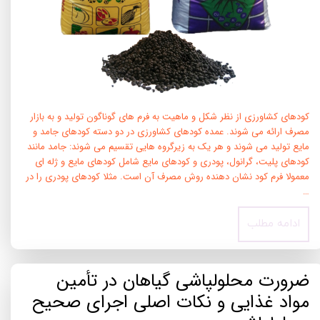
کودهای کشاورزی از نظر شکل و ماهیت به فرم های گوناگون تولید و به بازار
مصرف ارائه می شوند. عمده کودهای کشاورزی در دو دسته کودهای جامد و
مایع تولید می شوند و هر یک به زیرگروه هایی تقسیم می شوند: جامد مانند
کودهای پلیت، گرانول، پودری و کودهای مایع شامل کودهای مایع و ژله ای
معمولا فرم کود نشان دهنده روش مصرف آن است. مثلا کودهای پودری را در
…
ادامه مطلب
ضرورت محلولپاشی گیاهان در تأمین
مواد غذایی و نکات اصلی اجرای صحیح