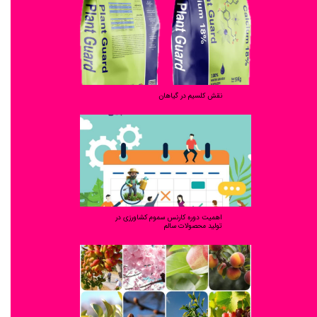
نقش کلسیم در گیاهان
اهمیت دوره کارنس سموم کشاورزی در
تولید محصولات سالم