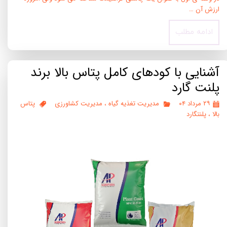
ارزش آن …
ادامه مطلب
آشنایی با کودهای کامل پتاس بالا برند
پلنت گارد
۲۹ مرداد ۰۴
مدیریت تغذیه گیاه
،
مدیریت کشاورزی
پتاس
بالا
،
پلنتگارد