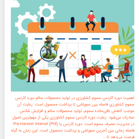
اهمیت دوره کارنس سموم کشاورزی در تولید محصولات سالم دوره کارنس
سموم کشاورزی فاصله بین سم‌پاشی تا برداشت محصول است. رعایت آن
موجب کاهش باقی‌مانده سموم، تولید محصولات سالم و افزایش شانس
صادرات می‌شود. رعایت دوره کارنس سموم کشاورزی یکی از مهم‌ترین اصول
در مدیریت مصرف سموم است. دوره کارنس یا Pre-Harvest Interval (PHI)
فاصله زمانی بین آخرین سم‌پاشی و برداشت محصول است. این زمان به گیاه
فرصت می‌دهد تا …