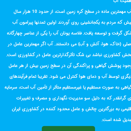
همیت آب
آب مهمترین ماده در سطح کره زمین است، از حدود 10 هزار سال
یش که مردم به یکجانشینی روی آوردند اولین تمدنها پیرامون آب
کل گرفت و توسعه یافت. فلاسه یونان آب را یکی از عناصر چهارگانه
صلی (خاک، هوا، آتش و آب) می دانستند. آب اگر مهمترین عامل در
خش کشاورزی نباشد بی شک تأثرگذارترین عامل در کشاورزی است.
جود پوشش گیاهی و پراکندگی آن در سطح زمین بیش از هر عامل
یگری توسط آب و دمای هوا کنترل می شود. تقریبا تمام فرآیندهای
یاهی به صورت مستقیم یا غیرمستقیم متأثر از تأمین آب است، سرمایه
ی گرانقدر که به دلیل سو مدیریت نگهداری و مصرف و تغییرات
قلیمی به بزرگترین چالش و عامل محدود کننده در کشاورزی ایران
بدیل شده است. ​​​​​​​