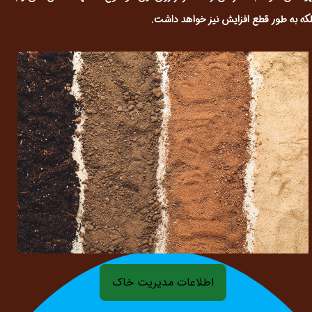
لکه به طور قطع افزایش نیز خواهد داشت.
اطلاعات مدیریت خاک