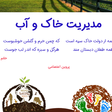
مدیریت خاک و آب
ه از دولت خاک سیه است که چمن خرم و گلشن خوشبوست
مه طفلان دبستان منند هرگل و سبزه که اندر لب جوست
خانم
پروین اعتصامی