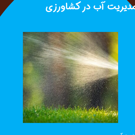
دیریت آب در کشاورزی