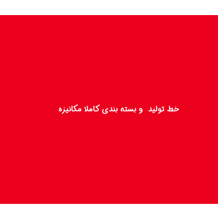
خط تولید و بسته­ بندی کاملا مکانیزه