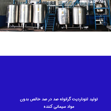
تولید لئوناردیت گرانوله صد در صد خالص بدون
مواد سیمانی کننده​​​​​​​