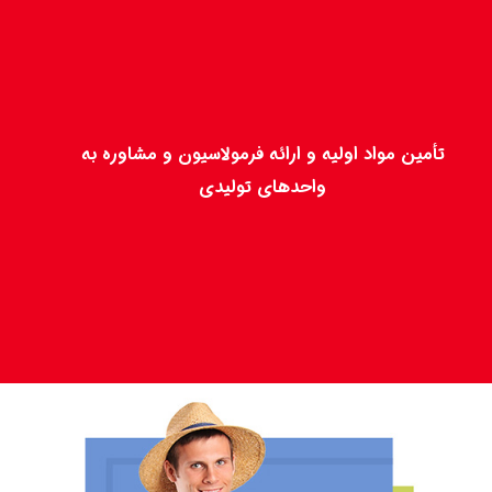
تأمین مواد اولیه و ارائه فرمولاسیون و مشاوره به
واحدهای تولیدی