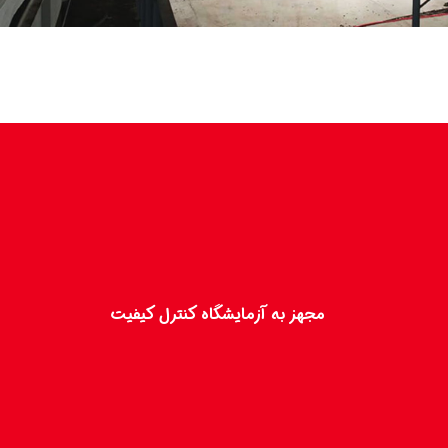
مجهز به آزمایشگاه کنترل کیفیت