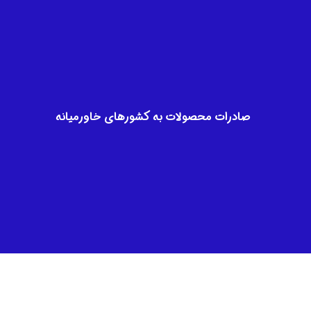
صادرات محصولات به کشورهای خاورمیانه​​​​​​​