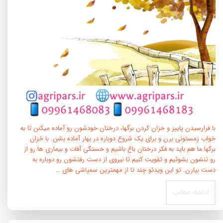
با فرارسیدن پاییز و خزان کردن برگها، درختان خودشون رو آماده میکنن تا به
خواب زمستونی برن و برای یک شروع دوباره در بهار آماده بشن. با خزان
برگها ما هم باید به فکر درختان باغ باشیم و خستگی آفات و بیماری ها رو از
رو تنشون بشوئیم و تقویت کنیم تا نیروی از دست رفتشون رو دوباره به
دست بیارن. تو این ویدئو چند تا از مهمترین سمپاشی های …
ادامه مطلب