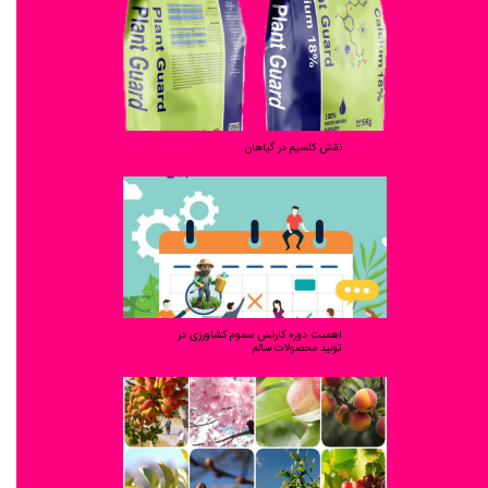
نقش کلسیم در گیاهان
اهمیت دوره کارنس سموم کشاورزی در
تولید محصولات سالم