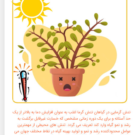
تنش گرمایی در گیاهان تنش گرما اغلب به عنوان افزایش دما به بالاتر از یک
حد آستانه و برای یک دوره زمانی مشخص که خسارت غیرقابل برگشت به
رشد و نمو گیاه وارد کند تعریف می گردد. تنش های محیطی از مهمترین
عوامل محدودکننده رشد و نمو و تولید بهینه گیاه در نقاط مختلف جهان می