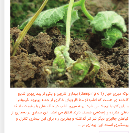
بوته میری خیار (damping off) بیماری قارچی و یکی از بیماریهای شایع
گلخانه ای هست که اغلب توسط قارچهای خاکزی از جمله پیتیوم ،فیتوفترا
و رایزوکتونیا ایجاد می شود. بوته میری اغلب در خاک های با رطوبت بالا که
بافتی فشرده و زهکشی ضعیف دارند اتفاق می افتد. این بیماری بر بسیاری از
گیاهان جالیزی دیگر نیز اثر گذاشته و بهترین راه برای این بیماری کنترل و
پیشگیری است. این بیماری بر …