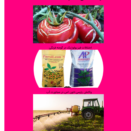
اختلالات فیزیولوژیک در گوجه فرنگی
واکنش پارسی لئون اس در مجاورت آب