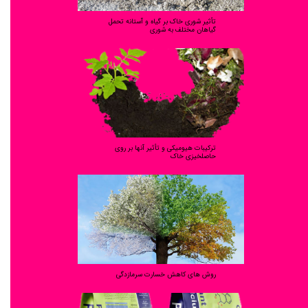
تأثیر شوری خاک بر گیاه و آستانه تحمل
گیاهان مختلف به شوری
ترکیبات هیومیکی و تأثیر آنها بر روی
حاصلخیزی خاک
روش های کاهش خسارت سرمازدگی