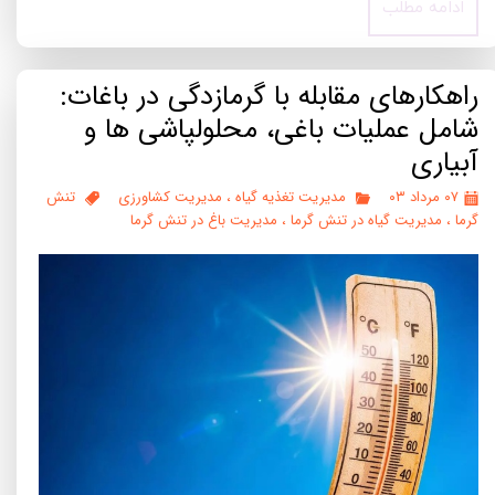
ادامه مطلب
راهکارهای مقابله با گرمازدگی در باغات:
شامل عملیات باغی، محلولپاشی ها و
آبیاری
۰۷ مرداد ۰۳
مدیریت تغذیه گیاه
،
مدیریت کشاورزی
تنش
گرما
،
مدیریت گیاه در تنش گرما
،
مدیریت باغ در تنش گرما