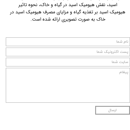
اسید، نقش هیومیک اسید در گیاه و خاک، نحوه تاثیر
هیومیک اسید بر تغذیه گیاه و مزایای مصرف هیومیک اسید در
خاک به صورت تصویری ارائه شده است.
ارسال