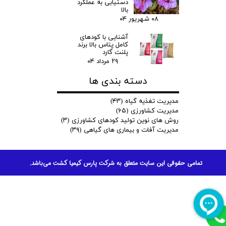
دستیابی به عملکرد
بالا
۰۸ شهریور ۰۴
آشنایی با کودهای
کامل پتاس بالا برند
پلنت گارد
۲۹ مرداد ۰۴
دسته بندی ها
مدیریت تغذیه گیاه
(۴۳)
مدیریت کشاورزی
(۶۵)
روش های نوین تولید کودهای کشاورزی
(۳)
مدیریت آفات و بیماری های گیاهی
(۳۹)
تمامی حقوقی این سایت متعلق به شرکت پارس کیمیا کشت می‌باشد.