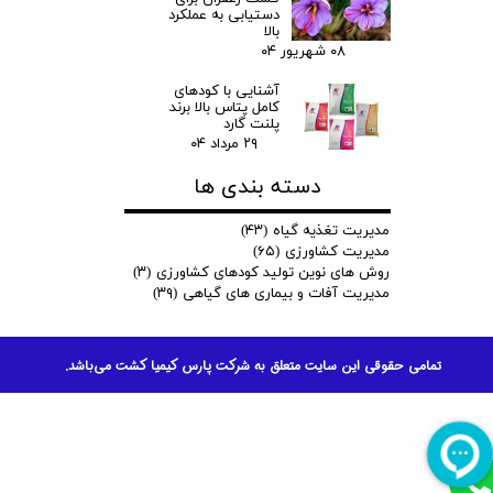
دستیابی به عملکرد
بالا
۰۸ شهریور ۰۴
آشنایی با کودهای
کامل پتاس بالا برند
پلنت گارد
۲۹ مرداد ۰۴
دسته بندی ها
مدیریت تغذیه گیاه
(۴۳)
مدیریت کشاورزی
(۶۵)
روش های نوین تولید کودهای کشاورزی
(۳)
مدیریت آفات و بیماری های گیاهی
(۳۹)
تمامی حقوقی این سایت متعلق به شرکت پارس کیمیا کشت می‌باشد.