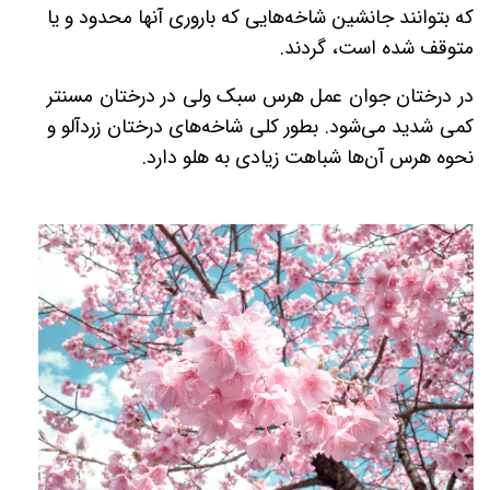
که بتوانند جانشین شاخه­‌هایی که باروری آنها محدود و یا
متوقف شده است، گردند
.
در درختان جوان عمل هرس سبک ولی در درختان مسن­تر
کمی شدید می‌­شود. بطور کلی شاخه­‌های درختان زردآلو و
نحوه هرس آن‌ها شباهت زیادی به هلو دارد
.