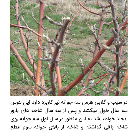
در سیب و گلابی هرس سه جوانه نیز کاربرد دارد این هرس
سه سال طول میکشد و پس از سه سال شاخه های بارور
ایجاد خواهد شد به این منظور در سال اول سه جوانه روی
شاخه باقی گذاشته و شاخه از بالای جوانه سوم قطع