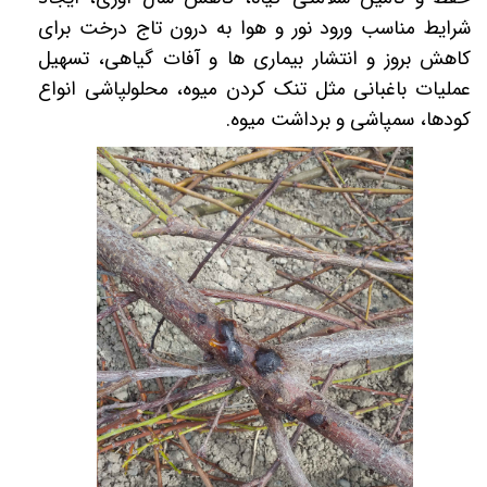
شرایط مناسب ورود نور و هوا به درون تاج درخت برای
کاهش بروز و انتشار بیماری ها و آفات گیاهی، تسهیل
عملیات باغبانی مثل تنک کردن میوه، محلولپاشی انواع
کودها، سمپاشی و برداشت میوه.