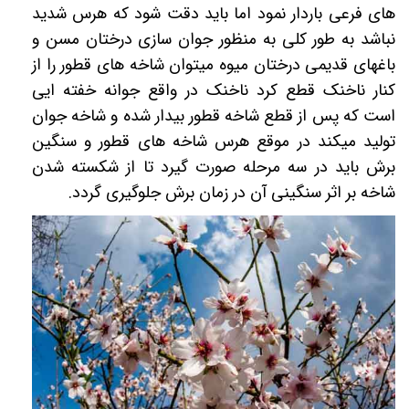
های فرعی باردار نمود اما باید دقت شود که هرس شدید
نباشد به طور کلی به منظور جوان سازی درختان مسن و
باغهای قدیمی درختان میوه میتوان شاخه های قطور را از
کنار ناخنک قطع کرد ناخنک در واقع جوانه خفته ایی
است که پس از قطع شاخه قطور بیدار شده و شاخه جوان
تولید میکند در موقع هرس شاخه های قطور و سنگین
برش باید در سه مرحله صورت گیرد تا از شکسته شدن
شاخه بر اثر سنگینی آن در زمان برش جلوگیری گردد.