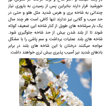
خورشید قرار دارند بنابراین پس از رسیدن به باروری نیاز
چندانی به شاخه بری و هرس شدید مثل هلو و حتی در
حد سیب و گلابی نیز ندارند تنها کافی است هر چند سال
یک بار سرشاخه های طویل از کنار شاخه ایی ضعیف کوتاه
شوند تا از بلند شدن بیش از حد شاخه جلوگیری شود.
شاخه های بلند عملیات برداشت و سم پاشی را با مشکل
مواجه میکنند درختان با این شاخه های بلند در برابر
بادهای شدید نیز آسیب پذیری بیش تری خواهند داشت.