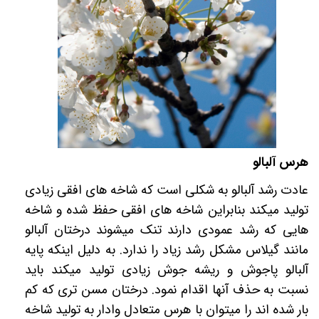
هرس آلبالو
عادت رشد آلبالو به شکلی است که شاخه های افقی زیادی
تولید میکند بنابراین شاخه های افقی حفظ شده و شاخه
هایی که رشد عمودی دارند تنک میشوند درختان آلبالو
مانند گیلاس مشکل رشد زیاد را ندارد. به دلیل اینکه پایه
آلبالو پاجوش و ریشه جوش زیادی تولید میکند باید
نسبت به حذف آنها اقدام نمود. درختان مسن تری که کم
بار شده اند را میتوان با هرس متعادل وادار به تولید شاخه