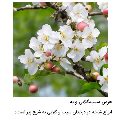
هرس سیب،گلابی و بِه
انواع شاخه در درختان سیب و گلابی به شرح زیر است: