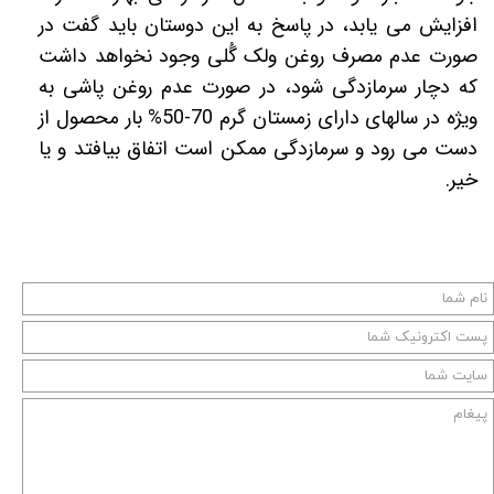
افزایش می یابد، در پاسخ به این دوستان باید گفت در
صورت عدم مصرف روغن ولک گُلی وجود نخواهد داشت
که دچار سرمازدگی شود، در صورت عدم روغن پاشی به
ویژه در سالهای دارای زمستان گرم 70-50% بار محصول از
دست می رود و سرمازدگی ممکن است اتفاق بیافتد و یا
خیر.