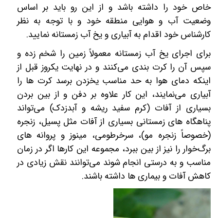
خاص خود را داشته باشد و از این رو باید بر اساس
وضعیت آب و هوایی منطقه خود و با توجه به نظر
کارشناس خود اقدام به آبیاری و یخ آب زمستانه نمایید.
برای اجرای یخ آب زمستانه معمولاً زمین را شخم زده و
سپس آن را کرت بندی می‌کنند و در نهایت یکروز قبل از
اینکه دمای هوا به حد مناسب یخزدن برسد کرت ها را
آبیاری می‌نمایند، این کار علاوه بر دفن و از بین بردن
بسیاری از آفات (کرم سفید ریشه و آبدزدک
) می‌تواند
پناهگاه های زمستانی بسیاری از آفات مثل پسیل، زنجره
(خصوصاً
زنجره مو)، سرخرطومی، مینوز و پروانه های
برگ‌خوار را نیز از بین ببرد، مجموعه این کارها اگر در زمان
مناسب و به درستی انجام شوند می‌توانند نقش زیادی در
کاهش آفات و بیماری ها داشته باشند.