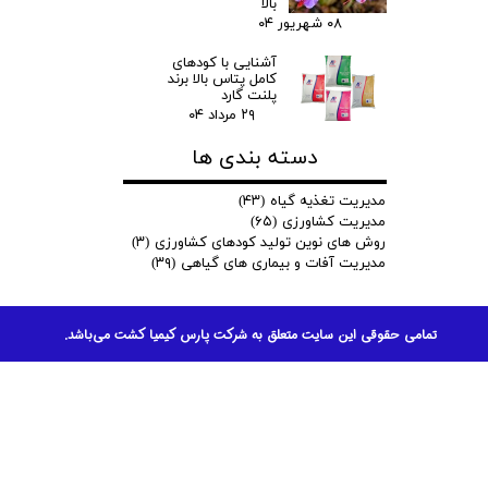
بالا
۰۸ شهریور ۰۴
آشنایی با کودهای
کامل پتاس بالا برند
پلنت گارد
۲۹ مرداد ۰۴
دسته بندی ها
مدیریت تغذیه گیاه
(۴۳)
مدیریت کشاورزی
(۶۵)
روش های نوین تولید کودهای کشاورزی
(۳)
مدیریت آفات و بیماری های گیاهی
(۳۹)
تمامی حقوقی این سایت متعلق به شرکت پارس کیمیا کشت می‌باشد.