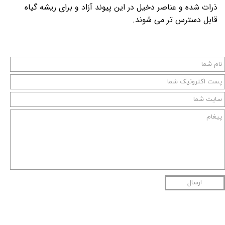
ذرات شده و عناصر دخیل در این پیوند آزاد و برای ریشه گیاه
قابل دسترس تر می شوند.
ارسال