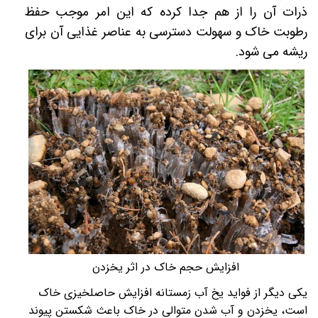
ذرات آن را از هم جدا کرده که این امر موجب حفظ
رطوبت خاک و سهولت دسترسی به عناصر غذایی آن برای
ریشه می شود.
افزایش حجم خاک در اثر یخزدن
یکی دیگر از فواید یخ آب زمستانه افزایش حاصلخیزی خاک
است، یخزدن و آب شدن متوالی در خاک باعث شکستن پیوند