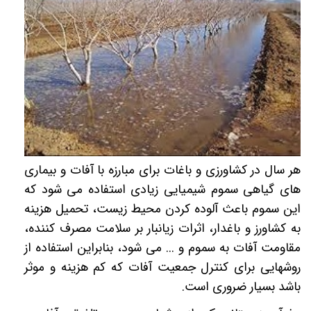
هر سال در کشاورزی و باغات برای مبارزه با آفات و بیماری
های گیاهی سموم شیمیایی زیادی استفاده می شود که
این سموم باعث آلوده کردن محیط زیست، تحمیل هزینه
به کشاورز و باغدار، اثرات زیانبار بر سلامت مصرف کننده،
مقاومت آفات به سموم و ... می شود، بنابراین استفاده از
روشهایی برای کنترل جمعیت آفات که کم هزینه و موثر
باشد بسیار ضروری است.