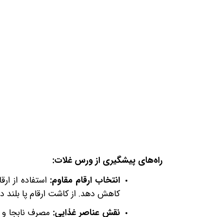
راه‌های پیشگیری از ورس غلات:
انتخاب ارقام مقاوم
:
استفاده از ار
کاهش دهد. از کاشت ارقام پا بلند در
نقش
عناصر
غذایی:
مصرف نابجا و ب