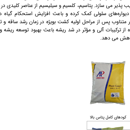
آسیب پذیر می سازد. پتاسیم، کلسیم و سیلیسیم از عناصر کلیدی در م
یواره‌های سلولی کمک کرده و باعث افزایش استحکام گیاه در 
ور متناوب پس از مراحل اولیه کشت بویژه در زمان رشد ساقه و 
 از ترکیبات آلی و مؤثر در شد ریشه باعث بهبود توسعه ریشه و 
اهش می دهد.
ودهای کامل پتاس بالا