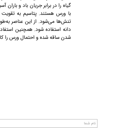
گیاه را در برابر جریان باد و باران 
با ورس هستند. پتاسیم به تقویت د
تنش‌ها می‌شود. از این عناصر به‌ط
دانه استفاده شود. همچنین استفاده
شدن ساقه شده و احتمال ورس را ک
ک