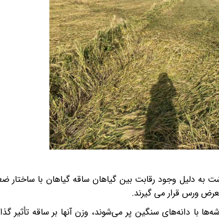
شت به دلیل وجود رقابت بین گیاهان ساقه گیاهان با ساختار ض
معرض ورس قرار می گیرند.
ها با دانه‌های سنگین پر می‌شوند، وزن آنها بر ساقه تأثیر گذا