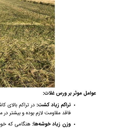
عوامل موثر بر ورس غلات:
تراکم زیاد کشت
:
در تراکم بالای کا
فاقد مقاومت لازم بوده و بیشتر در 
وزن زیاد خوشه‌ها
:
هنگامی که خوشه‌