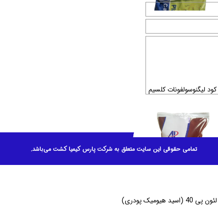
کود لیگنوسولفونات کلسیم
تمامی حقوقی این سایت متعلق به شرکت پارس کیمیا کشت می‌باشد.
اسید هیومیک پودری)