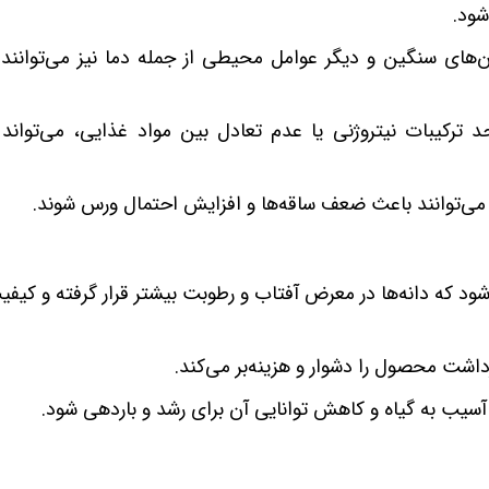
ود.
ن‌های سنگین و دیگر عوامل محیطی از جمله دما نیز می‌توانند
رکیبات نیتروژنی یا عدم تعادل بین مواد غذایی، می‌تواند
می‌توانند باعث ضعف ساقه‌ها و افزایش احتمال ورس شوند.
 که دانه‌ها در معرض آفتاب و رطوبت بیشتر قرار گرفته و کیفیت
شت محصول را دشوار و هزینه‌بر می‌کند.
سیب به گیاه و کاهش توانایی آن برای رشد و باردهی شود.