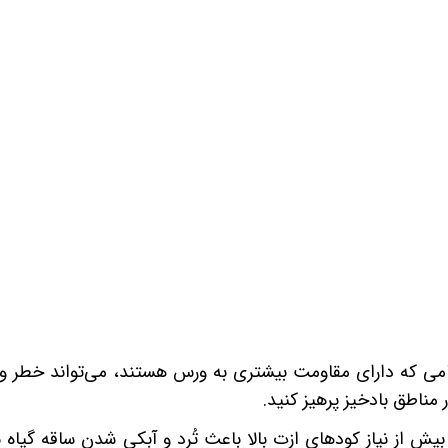
قامی که دارای مقاومت بیشتری به ورس هستند، می‌تواند خطر و
 مناطق بادخیز پرهیز کنید.
یش از نیاز کودهای ازت بالا باعث تُرد و آبکی شدن ساقه گیاه 