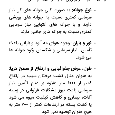
نوع جوانه:
ب
ه صورت کلی جوانه­ های گل نیاز
سرمایی کمتری نسبت به جوانه ­های رویشی
دارند و یا جوانه ­های انتهایی نیاز سرمایی
کمتری نسبت به جوانه های جانبی دارند.
نور و باران
:
وجود هوای مه ­آلود و بارانی باعث
تأمین نیاز سرمایی و شکستن رکود جوانه­ ها
می­ شود.
طول، عرض جغرافیایی و ارتفاع از سطح دریا:
به عنوان مثال کشت درختان سیب در ارتفاع
کمتر از
۱۰۰۰
متر علاوه بر عدم تأمین نیاز
سرمایی باعث بروز مشکلات فراوانی در زمینه
آفات، بیماری و کاهش کیفیت میوه می­ شود
یا کشت پسته در ارتفاعات کمتر از
۷۰۰
متر به
هیچ عنوان توصیه نمی­ شود.