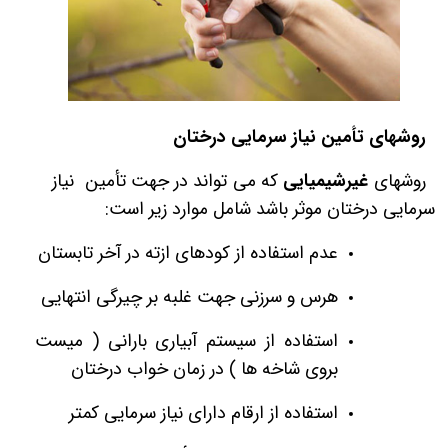
روش­های تأمین نیاز سرمایی درختان
روش­های
غیرشیمیایی
که می ­تواند در جهت تأمین نیاز
سرمایی درختان موثر باشد شامل موارد زیر است:
عدم استفاده از کودهای ازته در آخر تابستان
هرس و سرزنی جهت غلبه بر چیرگی انتهایی
استفاده از سیستم آبیاری بارانی ( میست
بروی شاخه ها ) در زمان خواب درختان
استفاده از ارقام دارای نیاز سرمایی کمتر