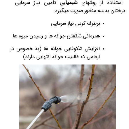
استفاده از روش­های
شیمیایی
تأمین نیاز سرمایی
درختان به سه منظور صورت می­گیرد:
برطرف کردن نیاز سرمایی
همزمانی شکفتن جوانه­ ها و رسیدن میوه ­ها
افزایش شکوفایی جوانه­ ها (به خصوص در
ارقامی که غالبیت جوانه انتهایی دارند)