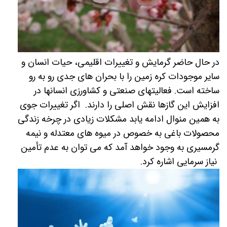
در حال حاضر گرمایش و تغییرات اقلیمى، حیات انسان و
سایر موجودات کره زمین را با بحران هاى جدى رو به رو
ساخته است. فعالیت­هاى صنعتى و کشاورزى انسان­ها در
افزایش این گازها نقش اصلی را دارند.
اگر تغییرات جوی
به همین منوال ادامه یابد مشکلات زیادی در چرخه زندگی
محصولات باغی به خصوص در میوه های معتدله و نیمه
گرمسیری به وجود خواهد آمد که می توان به عدم تأمین
نیاز سرمایی اشاره کرد.