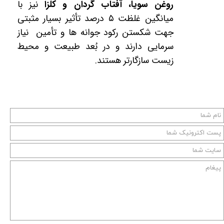
روغن سویا، آفتاب گردان و کلزا
نیز با
میانگین غلظت
۵
درصد تأثیر بسیار مثبتی
جهت شکستن رکود جوانه ­ها و تأمین نیاز
سرمایی دارند و در بُعد طبیعت و محیط
زیست سازگارتر هستند.