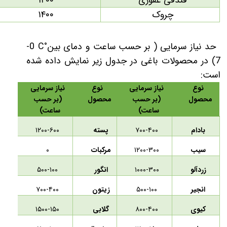
فندقی غفوری
۱۲۰۰
چروک
۱۴۰۰
حد نیاز سرمایی ( بر حسب ساعت و دمای بین
°
C
0-
7
) در محصولات باغی در جدول زیر نمایش داده شده
است:
نوع
نیاز سرمایی
نوع
نیاز سرمایی
محصول
(بر حسب
محصول
(بر حسب
ساعت)
ساعت)
بادام
۷۰۰-۴۰۰
پسته
۱۲۰۰-۶۰۰
سیب
۱۲۰۰-۳۰۰
مرکبات
۰
زردآلو
۱۰۰۰-۳۰۰
انگور
۵۰۰-۱۰۰
انجیر
۵۰۰-۱۰۰
زیتون
۷۰۰-۴۰۰
کیوی
۸۰۰-۴۰۰
گلابی
۱۵۰۰-۱۵۰