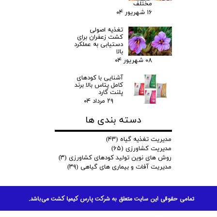
مختلف
۱۶ شهریور ۰۴
تغذیه اصولی
کشت زعفران برای
دستیابی به عملکرد
بالا
۰۸ شهریور ۰۴
آشنایی با کودهای
کامل پتاس بالا برند
پلنت گارد
۲۹ مرداد ۰۴
دسته بندی ها
مدیریت تغذیه گیاه
(۴۳)
مدیریت کشاورزی
(۶۵)
روش های نوین تولید کودهای کشاورزی
(۳)
مدیریت آفات و بیماری های گیاهی
(۳۹)
تمامی حقوقی این سایت متعلق به شرکت پارس کیمیا کشت می‌باشد.