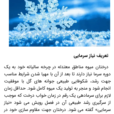
تعریف نیاز سرمایی
درختان میوه مناطق معتدله در چرخه سالیانه خود به یک
دوره سرما نیاز دارند تا بعد از آن با مهیا شدن شرایط مناسب
جهت رشد، شکوفایی طبیعی جوانه های گل با موفقیت
انجام شود و منجر به تولید یک میوه کامل شود. حداقل زمان
لازم برای سرمادهی یک رقم در زمان خواب درخت که موجب
از سرگیری رشد طبیعی آن در فصل رویش می شود «نیاز
سرمایی» گفته می شود. درختان جهت مقاوم سازی خود در