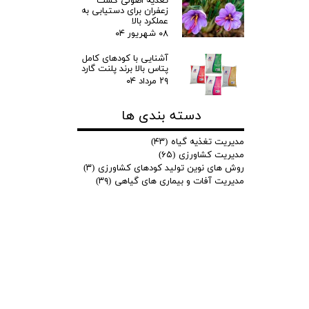
تغذیه اصولی کشت
زعفران برای دستیابی به
عملکرد بالا
۰۸ شهریور ۰۴
آشنایی با کودهای کامل
پتاس بالا برند پلنت گارد
۲۹ مرداد ۰۴
دسته بندی ها
مدیریت تغذیه گیاه
(۴۳)
مدیریت کشاورزی
(۶۵)
روش های نوین تولید کودهای کشاورزی
(۳)
مدیریت آفات و بیماری های گیاهی
(۳۹)