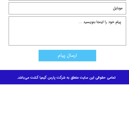
ارسال پیام
تمامی حقوقی این سایت متعلق به شرکت پارس کیمیا کشت می‌باشد.