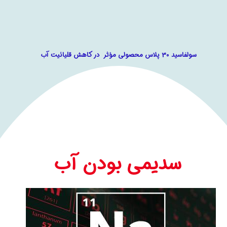
سولفاسید 30 پلاس محصولی مؤثر در کاهش قلیائیت آب
سدیمی بودن آب