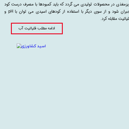
یزمغذی در محصولات تولیدی می گردد که باید کمبودها با مصرف درست کود
جبران شود و از سوی دیگر با استفاده از کودهای اسیدی می توان با pH و
یائیت مقابله کرد.​​​​​​​
ادامه مطلب قلیائیت آب