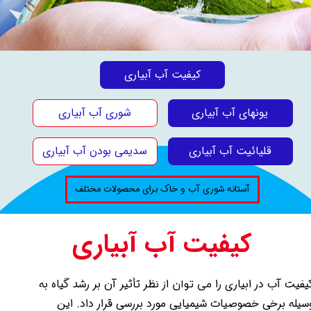
کیفیت آب آبیاری
یونهای آب آبیاری
شوری آب آبیاری
قلیائیت آب آبیاری
سدیمی بودن آب آبیاری
آستانه شوری آب و خاک برای محصولات مختلف
کیفیت آب آبیاری
یفیت آب در ابیاری را
از نظر تأثیر آن بر رشد گیاه به
می توان​​​​​​​
سیله برخی خصوصیات شیمیایی مورد بررسی قرار داد. این