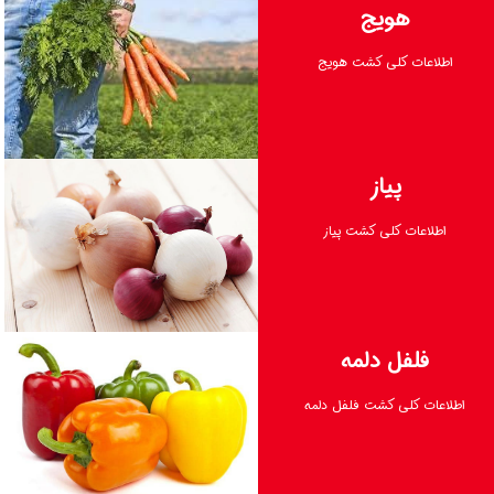
هویج
اطلاعات کلی کشت هویج
پیاز
اطلاعات کلی کشت پیاز
ادامه مطلب
فلفل دلمه
اطلاعات کلی کشت فلفل دلمه
ادامه مطلب