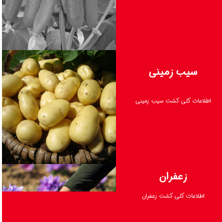
ادامه مطلب
سیب زمینی
اطلاعات کلی کشت سیب زمینی
ادامه مطلب
زعفران
اطلاعات کلی کشت زعفران