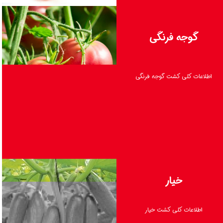
گوجه فرنگی
ادامه مطلب
اطلاعات کلی کشت گوجه فرنگی
خیار
اطلاعات کلی کشت خیار