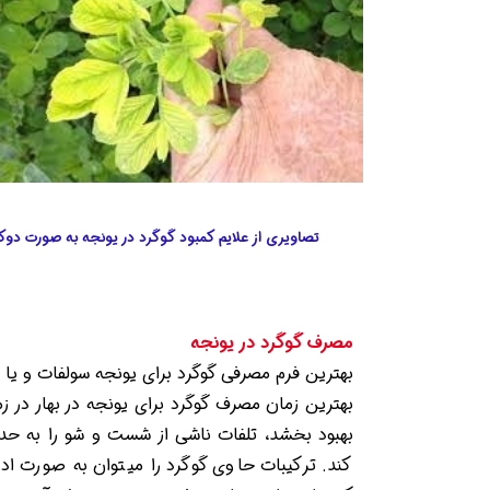
​تصاویری از علایم کمبود گوگرد در یونجه به صورت
مصرف گوگرد در یونجه
بهترین فرم مصرفی گوگرد برای یونجه سولفات و یا ف
بهترین زمان مصرف گوگرد برای یونجه در بهار در زم
بهبود بخشد، تلفات ناشی از شست و شو را به حداق
کند. ترکیبات حاوی گوگرد را میتوان به صورت ادغا