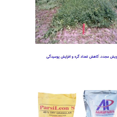
رویش مجدد، کاهش تعداد گره و افزایش پوسیدگی