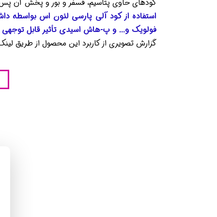
کودهای حاوی پتاسیم، فسفر و بور و پخش آن پس از بر
​​​​​​​استفاده از کود آلی پارسی لئون اس بواسط
فولویک و... و پ-هاش اسیدی تأثیر قابل توجهی بر
گزارش تصویری از کاربرد این محصول از طریق لینک