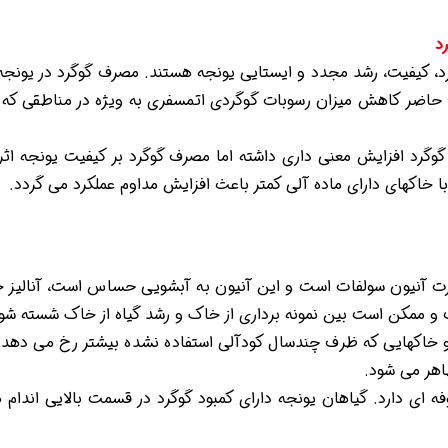
د
اضر کاهش میزان رسوبات گوگردی اتمسفری به ویژه در مناطقی که م
وگرد افزایش معنی داری داشته اما مصرف گوگرد بر کیفیت یونجه اثر
ا خاکهای دارای ماده آلی کمتر باعث افزایش مداوم عملکرد می گردد.
صورت آنیون سولفات است و این آنیون به آبشویی حساس است، آنالیز
ممکن است بین نمونه برداری از خاک و رشد گیاه از خاک شسته شوند و
و خاکهایی که ظرف چندسال کودآلی استفاده نشده بیشتر رخ می دهد. د
اهر می شود.
وفه ای دارد. گیاهان یونجه دارای کمبود گوگرد در قسمت بالایی اندام