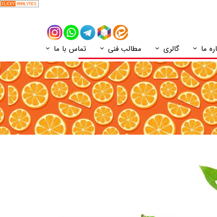
ره ما
گالری
مطالب فنی
تماس با ما