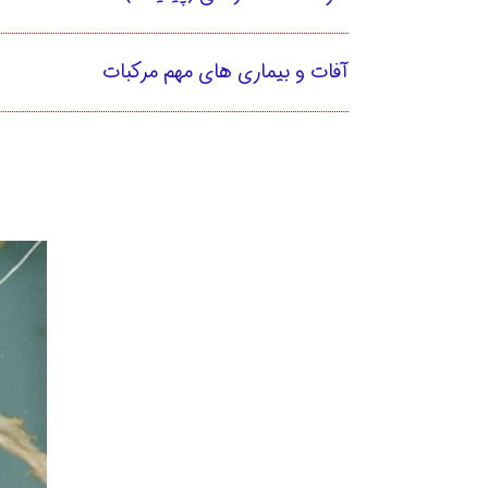
آفات و بیماری های مهم مرکبات