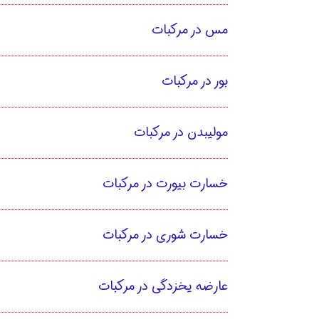
مس در مرکبات
بور در مرکبات
مولیبدن در مرکبات
خسارت بیورت در مرکبات
خسارت شوری در مرکبات
عارضه یخزدگی در مرکبات