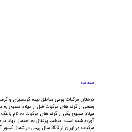
مقدمه
درختان مرکبات بومی مناطق نیمه گرمسیری و گرمس
مرکبات در ایران از 300 سال پیش در شمال کشور آغاز شده و بعد از آن به جنوب کشور رفته است.