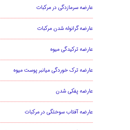
عارضه سرمازدگی در مرکبات
عارضه گرانوله شدن مرکبات
عارضه ترکیدگی میوه
عارضه ترک خوردگی میانبر پوست میوه
عارضه پفکی شدن
عارضه آفتاب سوختگی در مرکبات