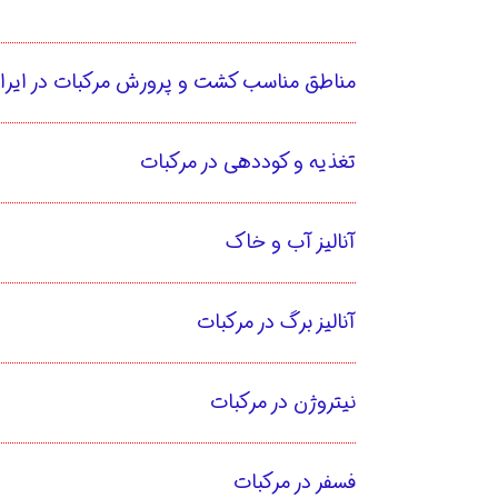
مناطق مناسب کشت و پرورش مرکبات در ایرا
تغذیه و کوددهی در مرکبات
آنالیز آب و خاک
آنالیز برگ در مرکبات
نیتروژن در مرکبات
فسفر در مرکبات