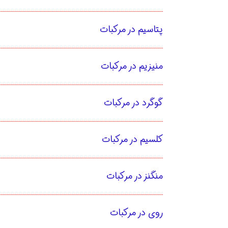
پتاسیم در مرکبات
منیزیم در مرکبات
گوگرد در مرکبات
کلسیم در مرکبات
منگنز در مرکبات
روی در مرکبات