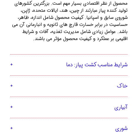
محصول از نظر اقتصادی بسیار مهم است. بزرگترین کشورهای 
تولید کننده پیاز عبارتند از چین، هند، ایالات متحده، ژاپن، 
شوروی سابق و اسپانیا. کیفیت محصول شامل اندازه، ظاهر، 
حساسیت در برابر خسارت قارچ های ثانویه و انبارمانی آن می 
باشد. عوامل زیادی شامل مدیریت تغذیه، آفات و شرایط 
اقلیمی بر عملکرد و کیفیت محصول مؤثر می باشند. 
شرایط مناسب کشت پیاز: دما
خاک
آبیاری
شوری