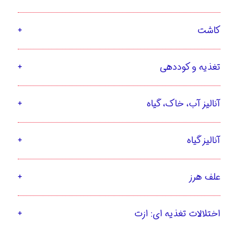
کاشت
تغذیه و کوددهی
آنالیز آب، خاک، گیاه
آنالیز گیاه
علف هرز
اختلالات تغذیه ای: ازت