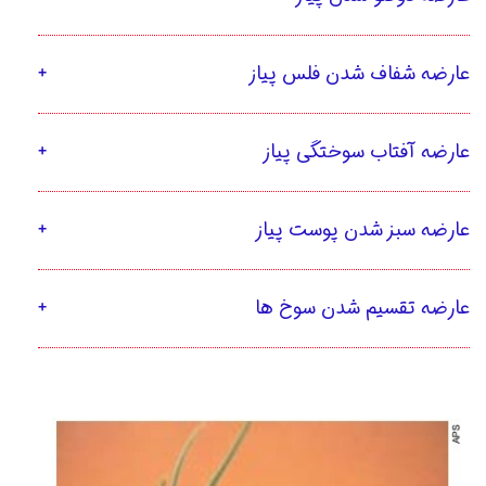
عارضه شفاف شدن فلس پیاز
عارضه آفتاب سوختگی پیاز
عارضه سبز شدن پوست پیاز
عارضه تقسیم شدن سوخ ها