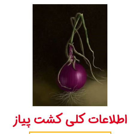
​اطلاعات کلی کشت پیاز